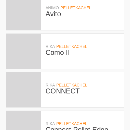
ANIMO
PELLETKACHEL
Avito
RIKA
PELLETKACHEL
Como II
RIKA
PELLETKACHEL
CONNECT
RIKA
PELLETKACHEL
Connect Pellet Edge