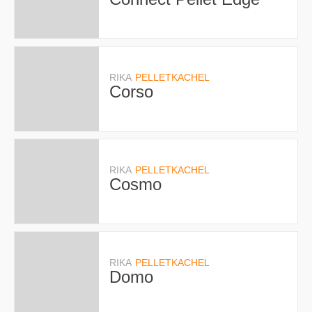
RIKA
PELLETKACHEL
Corso
RIKA
PELLETKACHEL
Cosmo
RIKA
PELLETKACHEL
Domo