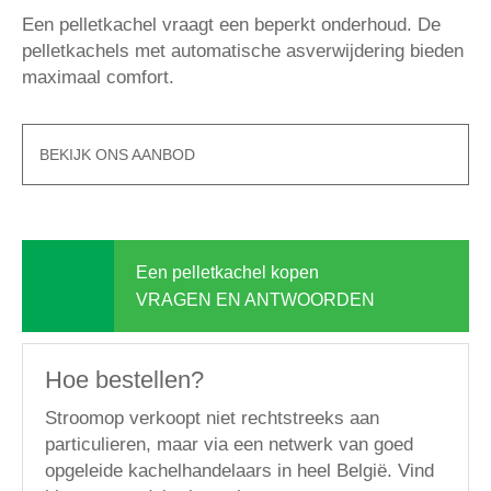
Een pelletkachel vraagt een
beperkt onderhoud
. De
pelletkachels met automatische asverwijdering bieden
maximaal comfort.
BEKIJK ONS AANBOD
Een pelletkachel kopen
VRAGEN EN ANTWOORDEN
Hoe bestellen?
Stroomop verkoopt niet rechtstreeks aan
particulieren, maar via een
netwerk van goed
opgeleide kachelhandelaars in heel België
. Vind